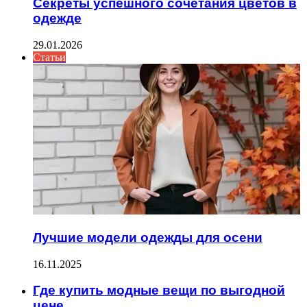
Секреты успешного сочетания цветов в
одежде
29.01.2026
Статьи
Лучшие модели одежды для осени
16.11.2025
Где купить модные вещи по выгодной
цене