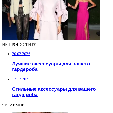
НЕ ПРОПУСТИТЕ
20.02.2026
Лучшие аксессуары для вашего
гардероба
12.12.2025
Стильные аксессуары для вашего
гардероба
ЧИТАЕМОЕ