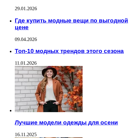
29.01.2026
Где купить модные вещи по выгодной
цене
09.04.2026
Топ-10 модных трендов этого сезона
11.01.2026
Лучшие модели одежды для осени
16.11.2025