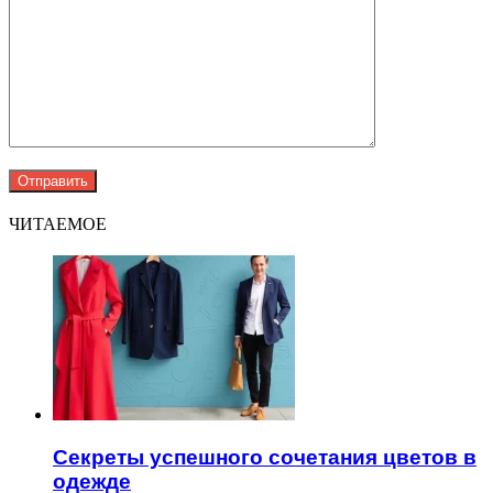
ЧИТАЕМОЕ
Секреты успешного сочетания цветов в
одежде