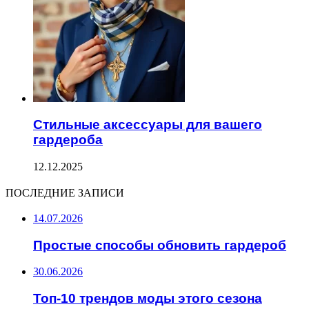
Стильные аксессуары для вашего
гардероба
12.12.2025
ПОСЛЕДНИЕ ЗАПИСИ
14.07.2026
Простые способы обновить гардероб
30.06.2026
Топ-10 трендов моды этого сезона