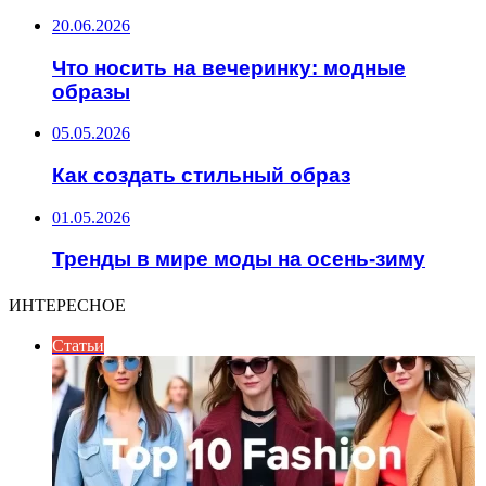
20.06.2026
Что носить на вечеринку: модные
образы
05.05.2026
Как создать стильный образ
01.05.2026
Тренды в мире моды на осень-зиму
ИНТЕРЕСНОЕ
Статьи