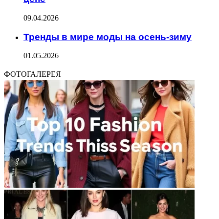
09.04.2026
Тренды в мире моды на осень-зиму
01.05.2026
ФОТОГАЛЕРЕЯ